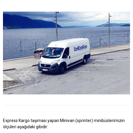
Express Kargo taşıması yapan Minivan (sprinter) minibüslerimizin
ölçüleri aşağıdaki gibidir: