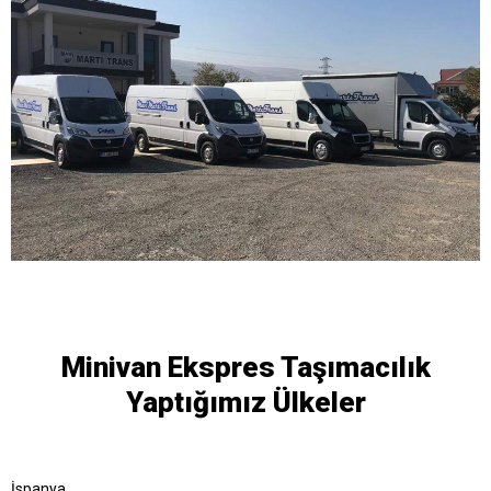
Minivan Ekspres Taşımacılık
Yaptığımız Ülkeler
İspanya