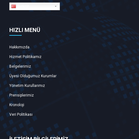
Turkish
HIZLI MENÜ
Hakkımızda
Hizmet Politikamız
Belgelerimiz
Üyesi Olduğumuz Kurumlar
Yönetim Kurullarımız
Prensiplerimiz
Kronoloji
Veri Politikası