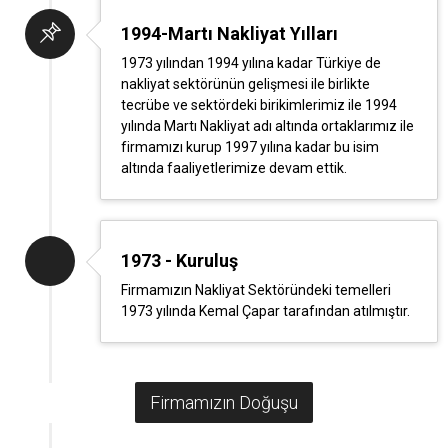
1994-Martı Nakliyat Yılları
1973 yılından 1994 yılına kadar Türkiye de
nakliyat sektörünün gelişmesi ile birlikte
tecrübe ve sektördeki birikimlerimiz ile 1994
yılında Martı Nakliyat adı altında ortaklarımız ile
firmamızı kurup 1997 yılına kadar bu isim
altında faaliyetlerimize devam ettik.
1973 - Kuruluş
Firmamızın Nakliyat Sektöründeki temelleri
1973 yılında Kemal Çapar tarafından atılmıştır.
Firmamızın Doğuşu